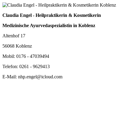
Claudia Engel - Heilpraktikerin & Kosmetikerin
Medizinische Ayurvedaspezialistin in Koblenz
Altenhof 17
56068 Koblenz
Mobil: 0176 - 47039494
Telefon: 0261 - 9629413
E-Mail: nhp.engel@icloud.com