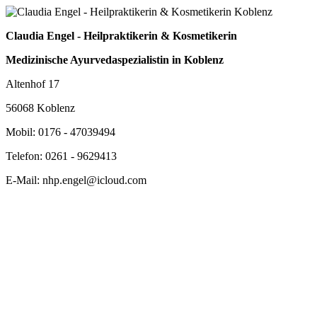
Claudia Engel - Heilpraktikerin & Kosmetikerin
Medizinische Ayurvedaspezialistin in Koblenz
Altenhof 17
56068 Koblenz
Mobil: 0176 - 47039494
Telefon: 0261 - 9629413
E-Mail: nhp.engel@icloud.com