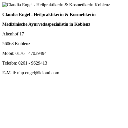
Claudia Engel - Heilpraktikerin & Kosmetikerin
Medizinische Ayurvedaspezialistin in Koblenz
Altenhof 17
56068 Koblenz
Mobil: 0176 - 47039494
Telefon: 0261 - 9629413
E-Mail: nhp.engel@icloud.com