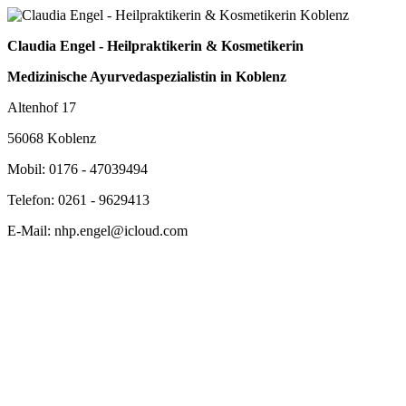
Claudia Engel - Heilpraktikerin & Kosmetikerin
Medizinische Ayurvedaspezialistin in Koblenz
Altenhof 17
56068 Koblenz
Mobil: 0176 - 47039494
Telefon: 0261 - 9629413
E-Mail: nhp.engel@icloud.com