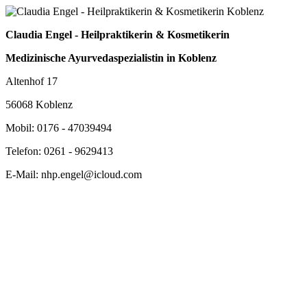
Claudia Engel - Heilpraktikerin & Kosmetikerin
Medizinische Ayurvedaspezialistin in Koblenz
Altenhof 17
56068 Koblenz
Mobil: 0176 - 47039494
Telefon: 0261 - 9629413
E-Mail: nhp.engel@icloud.com